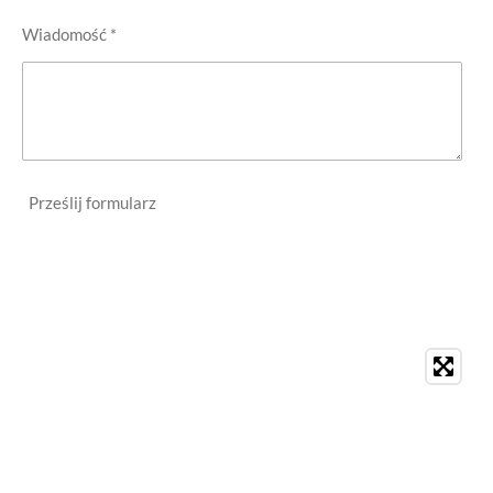
Wiadomość *
Prześlij formularz