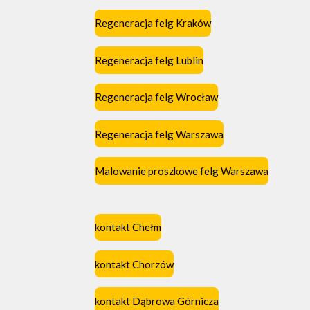
Regeneracja felg Kraków
Regeneracja felg Lublin
Regeneracja felg Wrocław
Regeneracja felg Warszawa
Malowanie proszkowe felg Warszawa
kontakt Chełm
kontakt Chorzów
kontakt Dąbrowa Górnicza