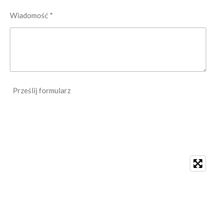
Wiadomość *
Prześlij formularz