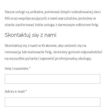
Nasze usługi są unikalne, ponieważ dzięki rozbudowanej sieci
filii oraz współpracujących z nami warsztatów, jesteśmy w
stanie zaoferować tobie usługę z darmowym odbiorem felg.
Skontaktuj się z nami
Skontaktuj się z nami w Krakowie, aby umówić się na
renowację lub malowanie felg. Jesteśmy gotowi odpowiedzieć
na wszystkie pytania i zapewnić profesjonalną obsługę.
Imię i nazwisko *
Adres e-mail *